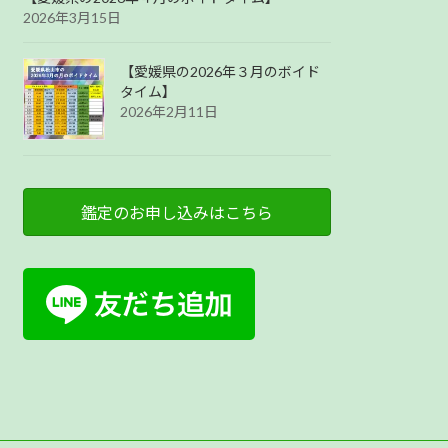
2026年3月15日
【愛媛県の2026年３月のボイド
タイム】
2026年2月11日
鑑定のお申し込みはこちら