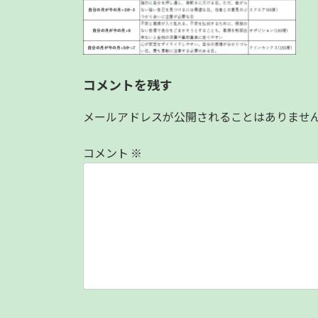
:
コメントを残す
メールアドレスが公開されることはありませ
コメント
※