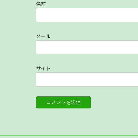
名前
メール
サイト