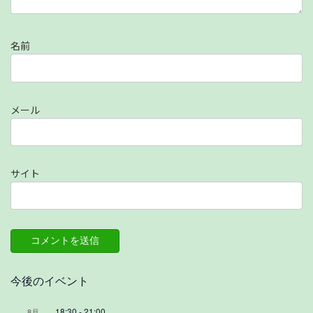
名前
メール
サイト
今後のイベント
18:30
-
21:00
8月