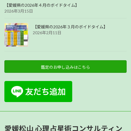
【愛媛県の2026年４月のボイドタイム】
2026年3月15日
【愛媛県の2026年３月のボイドタイム】
2026年2月11日
鑑定のお申し込みはこちら
愛媛松山 心理占星術コンサルティン