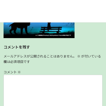
コメントを残す
メールアドレスが公開されることはありません。
※
が付いている
欄は必須項目です
コメント
※