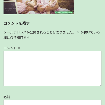
コメントを残す
メールアドレスが公開されることはありません。
※
が付いている
欄は必須項目です
コメント
※
名前