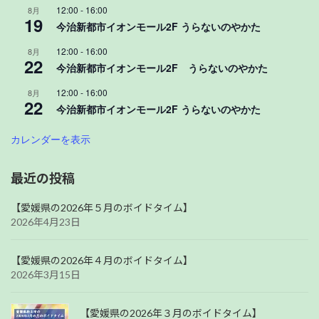
12:00
-
16:00
8月
19
今治新都市イオンモール2F うらないのやかた
12:00
-
16:00
8月
22
今治新都市イオンモール2F うらないのやかた
12:00
-
16:00
8月
22
今治新都市イオンモール2F うらないのやかた
カレンダーを表示
最近の投稿
【愛媛県の2026年５月のボイドタイム】
2026年4月23日
【愛媛県の2026年４月のボイドタイム】
2026年3月15日
【愛媛県の2026年３月のボイドタイム】