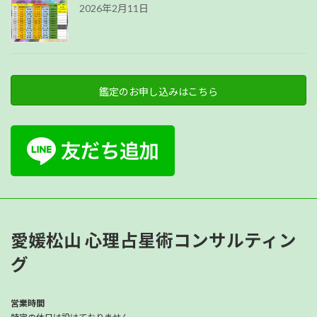
2026年2月11日
鑑定のお申し込みはこちら
愛媛松山 心理占星術コンサルティン
グ
営業時間