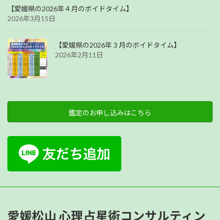
【愛媛県の2026年４月のボイドタイム】
2026年3月15日
【愛媛県の2026年３月のボイドタイム】
2026年2月11日
鑑定のお申し込みはこちら
愛媛松山 心理占星術コンサルティン