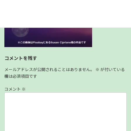
コメントを残す
メールアドレスが公開されることはありません。
※
が付いている
欄は必須項目です
コメント
※