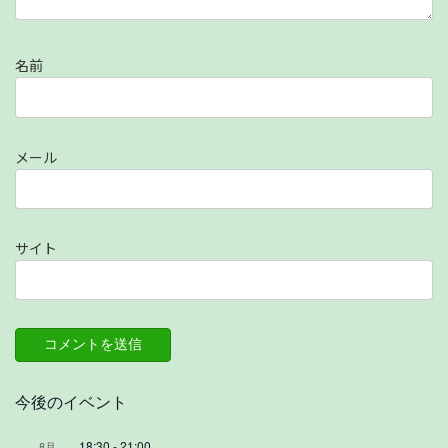
名前
メール
サイト
今後のイベント
18:30
-
21:00
8月